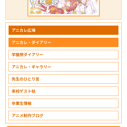
アニカレ広場
アニカレ・ダイアリー
学園祭ダイアリー
アニカレ・ギャラリー
先生のひとり言
来校ゲスト帖
卒業生情報
アニメ制作ブログ