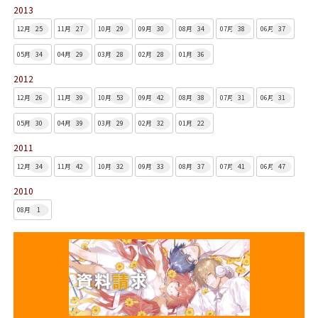
2013
12月
25
11月
27
10月
29
09月
30
08月
34
07月
38
06月
37
05月
34
04月
29
03月
28
02月
28
01月
36
2012
12月
26
11月
39
10月
53
09月
42
08月
38
07月
31
06月
31
05月
30
04月
39
03月
29
02月
32
01月
22
2011
12月
34
11月
42
10月
32
09月
33
08月
37
07月
41
06月
47
2010
08月
1