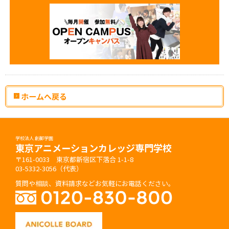
ホームへ戻る
学校法人 創都学園
東京アニメーションカレッジ専門学校
〒161-0033 東京都新宿区下落合 1-1-8
03-5332-3056（代表）
質問や相談、資料請求などお気軽にお電話ください。