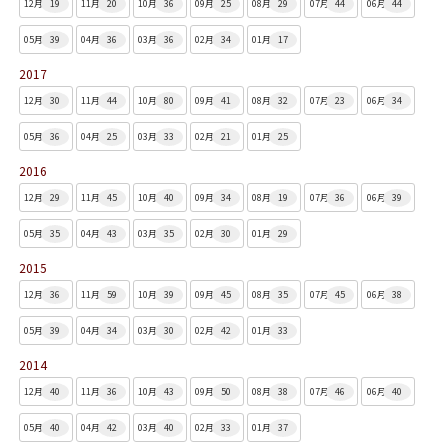
12月
19
11月
20
10月
36
09月
25
08月
29
07月
44
06月
44
05月
39
04月
36
03月
36
02月
34
01月
17
2017
12月
30
11月
44
10月
80
09月
41
08月
32
07月
23
06月
34
05月
36
04月
25
03月
33
02月
21
01月
25
2016
12月
29
11月
45
10月
40
09月
34
08月
19
07月
36
06月
39
05月
35
04月
43
03月
35
02月
30
01月
29
2015
12月
36
11月
59
10月
39
09月
45
08月
35
07月
45
06月
38
05月
39
04月
34
03月
30
02月
42
01月
33
2014
12月
40
11月
36
10月
43
09月
50
08月
38
07月
46
06月
40
05月
40
04月
42
03月
40
02月
33
01月
37