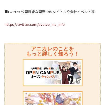
■
twitter
公開可能な開発中のタイトルや会社イベント等
https://twitter.com/evolve_inc_info
アニカレのことを
もっと詳しく知ろう！