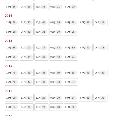
05月
36
04月
25
03月
33
02月
21
01月
25
2016
12月
29
11月
45
10月
40
09月
34
08月
19
07月
36
06月
39
05月
35
04月
43
03月
35
02月
30
01月
29
2015
12月
36
11月
59
10月
39
09月
45
08月
35
07月
45
06月
38
05月
39
04月
34
03月
30
02月
42
01月
33
2014
12月
40
11月
36
10月
43
09月
50
08月
38
07月
46
06月
40
05月
40
04月
42
03月
40
02月
33
01月
37
2013
12月
25
11月
27
10月
29
09月
30
08月
34
07月
38
06月
37
05月
34
04月
29
03月
28
02月
28
01月
36
2012