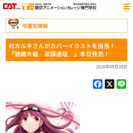
卒業生情報
村カルキさんがカバーイラストを担当！
「銃魔大戦‐怠謀連理‐」本日発売！
2016年09月30日
F
X
L
a
c
e
b
o