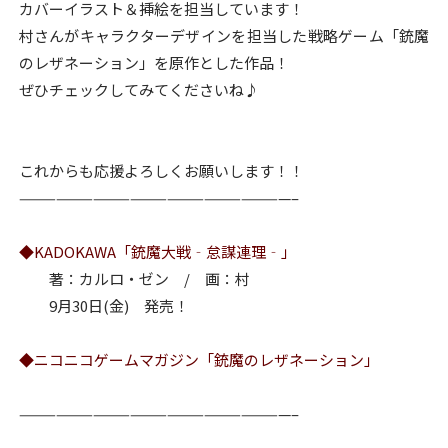
カバーイラスト＆挿絵を担当しています！
村さんがキャラクターデザインを担当した戦略ゲーム「銃魔
のレザネーション」を原作とした作品！
ぜひチェックしてみてくださいね♪
これからも応援よろしくお願いします！！
——————————————————————–
◆KADOKAWA「銃魔大戦‐怠謀連理‐」
著：カルロ・ゼン / 画：村
9月30日(金) 発売！
◆ニコニコゲームマガジン「銃魔のレザネーション」
——————————————————————–