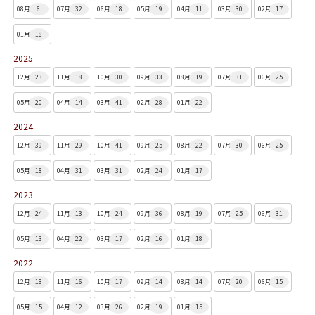
08月
6
07月
32
06月
18
05月
19
04月
11
03月
30
02月
17
01月
18
2025
12月
23
11月
18
10月
30
09月
33
08月
19
07月
31
06月
25
05月
20
04月
14
03月
41
02月
28
01月
22
2024
12月
39
11月
29
10月
41
09月
25
08月
22
07月
30
06月
25
05月
18
04月
31
03月
31
02月
24
01月
17
2023
12月
24
11月
13
10月
24
09月
36
08月
19
07月
25
06月
31
05月
13
04月
22
03月
17
02月
16
01月
18
2022
12月
18
11月
16
10月
17
09月
14
08月
14
07月
20
06月
15
05月
15
04月
12
03月
26
02月
19
01月
15