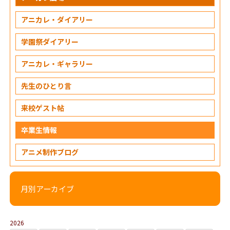
アニカレ・ダイアリー
学園祭ダイアリー
アニカレ・ギャラリー
先生のひとり言
来校ゲスト帖
卒業生情報
アニメ制作ブログ
月別アーカイブ
2026