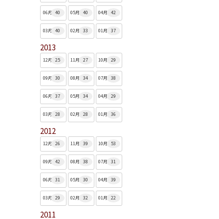
06月
40
05月
40
04月
42
03月
40
02月
33
01月
37
2013
12月
25
11月
27
10月
29
09月
30
08月
34
07月
38
06月
37
05月
34
04月
29
03月
28
02月
28
01月
36
2012
12月
26
11月
39
10月
53
09月
42
08月
38
07月
31
06月
31
05月
30
04月
39
03月
29
02月
32
01月
22
2011