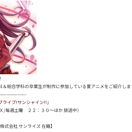
！
科＆総合学科の卒業生が制作に参加している夏アニメをご紹介しま
———————-
ライブ!サンシャイン!!」
Ｘ/毎週土曜 ２２：３０～ほか 放送中）
株式会社 サンライズ 在籍】