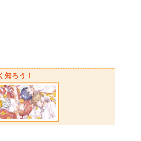
く知ろう！