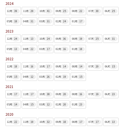
2024
12月
39
11月
29
10月
41
09月
25
08月
22
07月
30
06月
25
05月
18
04月
31
03月
31
02月
24
01月
17
2023
12月
24
11月
13
10月
24
09月
36
08月
19
07月
25
06月
31
05月
13
04月
22
03月
17
02月
16
01月
18
2022
12月
18
11月
16
10月
17
09月
14
08月
14
07月
20
06月
15
05月
15
04月
12
03月
26
02月
19
01月
15
2021
12月
17
11月
17
10月
38
09月
20
08月
16
07月
19
06月
23
05月
14
04月
15
03月
12
02月
20
01月
23
2020
12月
22
11月
19
10月
32
09月
18
08月
17
07月
17
06月
13