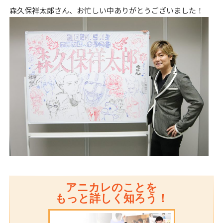
森久保祥太郎さん、お忙しい中ありがとうございました！
アニカレのことを
もっと詳しく知ろう！