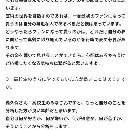
います。
芸術の世界を目指すのであれば、一番最初のファンになって
貰うのは自分の身近な人であるべきだと僕は思っています。
どうやったらファンになって貰うのかは、どれだけ自分の夢
に向かって真剣に取り組んでいるのかを行動で表す必要があ
ります。
その姿を輝いて見せることができたら、心配はあるだろうけ
ど応援したくなる気持ちに繋がると思いますよ。
Q：高校生のうちにやっておいた方が良いことはあります
か。
森久保さん：高校生のみなさんですと、もっと自分のことを
分析した方が良い年齢だと思います。
自分は何が好きか、何が嫌いか、何が得意か、何が苦手か、
そういうことから分析をします。