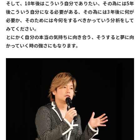
そして、10年後はこういう自分でありたい、その為には5年
後こういう自分になる必要がある、その為には3年後に何が
必要か、そのためには今何をするべきかっていう分析をして
みてください。
とにかく自分の本当の気持ちに向き合う、そうすると夢に向
かっていく時の強さにもなります。