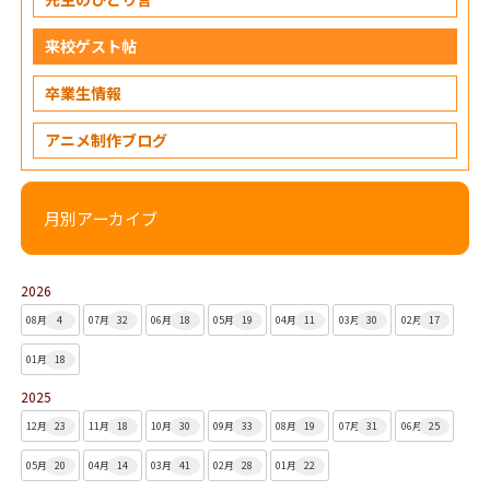
来校ゲスト帖
卒業生情報
アニメ制作ブログ
月別アーカイブ
2026
08月
4
07月
32
06月
18
05月
19
04月
11
03月
30
02月
17
01月
18
2025
12月
23
11月
18
10月
30
09月
33
08月
19
07月
31
06月
25
05月
20
04月
14
03月
41
02月
28
01月
22