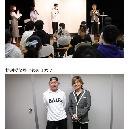
特別授業終了後の１枚♪