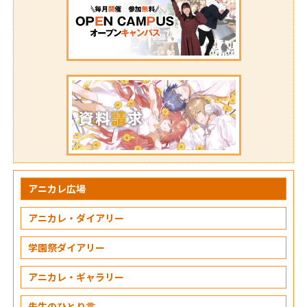
アニカレ広場
アニカレ・ダイアリー
学園祭ダイアリー
アニカレ・ギャラリー
先生のひとり言