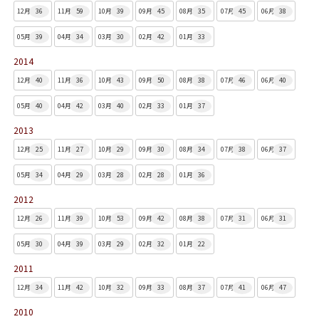
12月
36
11月
59
10月
39
09月
45
08月
35
07月
45
06月
38
05月
39
04月
34
03月
30
02月
42
01月
33
2014
12月
40
11月
36
10月
43
09月
50
08月
38
07月
46
06月
40
05月
40
04月
42
03月
40
02月
33
01月
37
2013
12月
25
11月
27
10月
29
09月
30
08月
34
07月
38
06月
37
05月
34
04月
29
03月
28
02月
28
01月
36
2012
12月
26
11月
39
10月
53
09月
42
08月
38
07月
31
06月
31
05月
30
04月
39
03月
29
02月
32
01月
22
2011
12月
34
11月
42
10月
32
09月
33
08月
37
07月
41
06月
47
2010