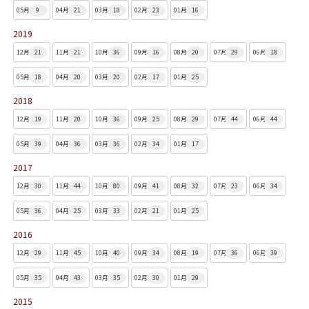
05月
9
04月
21
03月
18
02月
23
01月
16
2019
12月
21
11月
21
10月
36
09月
16
08月
20
07月
29
06月
18
05月
18
04月
20
03月
20
02月
17
01月
25
2018
12月
19
11月
20
10月
36
09月
25
08月
29
07月
44
06月
44
05月
39
04月
36
03月
36
02月
34
01月
17
2017
12月
30
11月
44
10月
80
09月
41
08月
32
07月
23
06月
34
05月
36
04月
25
03月
33
02月
21
01月
25
2016
12月
29
11月
45
10月
40
09月
34
08月
19
07月
36
06月
39
05月
35
04月
43
03月
35
02月
30
01月
29
2015