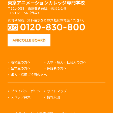
東京アニメーションカレッジ専門学校
〒161-0033 東京都新宿区下落合 1-1-8
03-5332-3056（代表）
質問や相談、資料請求などお気軽にお電話ください。
高校生の方へ
大学・短大・社会人の方へ
留学生の方へ
保護者の方へ
求人・採用ご担当の方へ
プライバシーポリシー
サイトマップ
スタッフ募集
情報公開