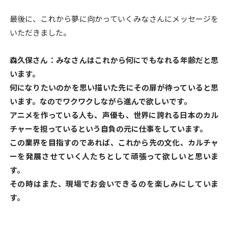
最後に、これから夢に向かっていくみなさんにメッセージを
いただきました。
森久保さん：みなさんはこれから何にでもなれる年齢だと思
います。
何になりたいのかを思い描いた先にその扉が待っていると思
います。なのでワクワクしながら進んで欲しいです。
アニメを作っている人も、声優も、世界に誇れる日本のカル
チャーを担っているという自負の元に仕事をしています。
この業界を目指すのであれば、これから先の文化、カルチャ
ーを発展させていく人たちとして頑張って欲しいと思いま
す。
その時はまた、現場でお会いできるのを楽しみにしていま
す。