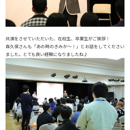
共演をさせていただいた、在校生、卒業生がご挨拶！
森久保さんも「あの時のきみか～！」とお話をしてください
ました。とても良い経験になりましたね♪