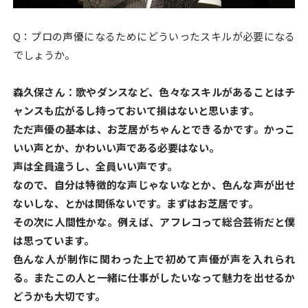
Q：プロの声優になるためにどういったスキルが必要になる
でしょうか。
森久保さん：歌やダンスなど、色々なスキルがあることはチ
ャンスも広がるし持っておいて損はないと思います。
ただ声優の基本は、お芝居がちゃんとできるかです。かっこ
いい声とか、かわいい声である必要はない。
声は全員違うし、全員いい声です。
なので、自分は特徴的な声じゃないなとか、色んな声が出せ
ないしな、とかは関係ないです。まずはお芝居です。
その次に人間性かな。例えば、アフレコって総合芸術だと僕
は思っています。
色んな人が制作に関わった上で初めて声優が声を入れられ
る。またこの人と一緒に仕事がしたいなって魅力を出せるか
どうかも大切です。