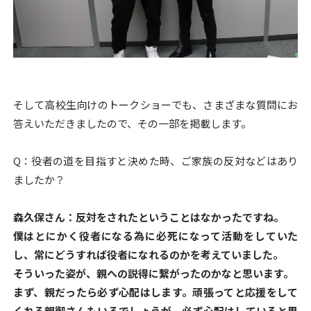
そして高校生向けのトークショーでも、さまざまな質問にお
答えいただきましたので、その一部を掲載します。
Q：役者の道を目指すと決めた時、ご家族の反対などはあり
ましたか？
森久保さん：反対をされたということはなかったですね。
僕はとにかく役者になる為に必死になって活動をしていた
し、常にどうすれば役者になれるのかを考えていました。
そういった姿が、親への説得に繋がったのかなと思います。
まず、親だったら必ず心配はします。
頑張ってと応援をして
くれる親御さんもいるでしょうが、必ず心配はしていると思