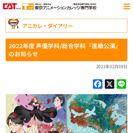
アニカレ・ダイアリー
2022年度 声優学科/総合学科『進級公演』
のお知らせ
2023年02月09日
F
X
L
a
c
e
b
o