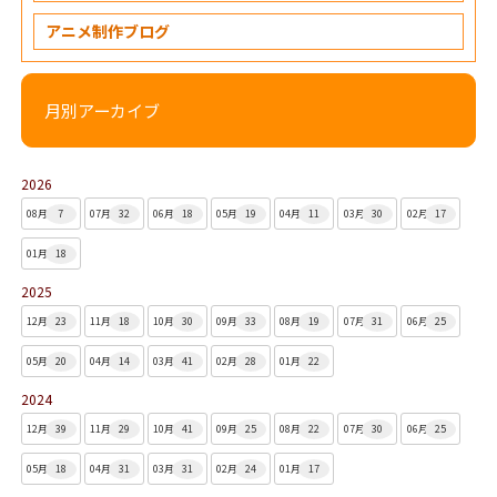
アニメ制作ブログ
月別アーカイブ
2026
08月
7
07月
32
06月
18
05月
19
04月
11
03月
30
02月
17
01月
18
2025
12月
23
11月
18
10月
30
09月
33
08月
19
07月
31
06月
25
05月
20
04月
14
03月
41
02月
28
01月
22
2024
12月
39
11月
29
10月
41
09月
25
08月
22
07月
30
06月
25
05月
18
04月
31
03月
31
02月
24
01月
17