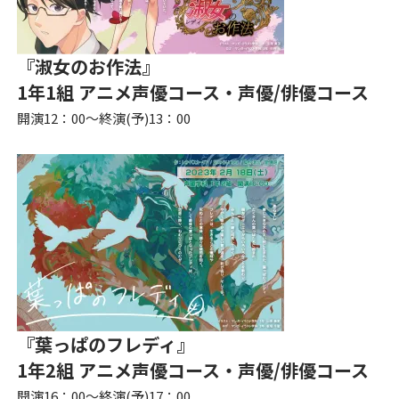
『淑女のお作法』
1年1組 アニメ声優コース・声優/俳優コース
開演12：00～終演(予)13：00
『葉っぱのフレディ』
1年2組 アニメ声優コース・声優/俳優コース
開演16：00～終演(予)17：00