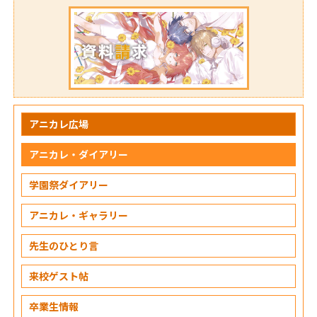
アニカレ広場
アニカレ・ダイアリー
学園祭ダイアリー
アニカレ・ギャラリー
先生のひとり言
来校ゲスト帖
卒業生情報