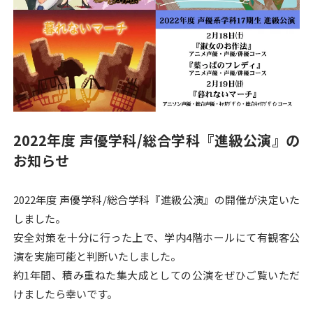
o
k
2022年度 声優学科/総合学科
『進級公演』の
お知らせ
2022年度 声優学科/総合学科『進級公演』の開催が決定いた
しました。
安全対策を十分に行った上で、学内4階ホールにて有観客公
演を実施可能と判断いたしました。
約1年間、積み重ねた集大成としての公演をぜひご覧いただ
けましたら幸いです。