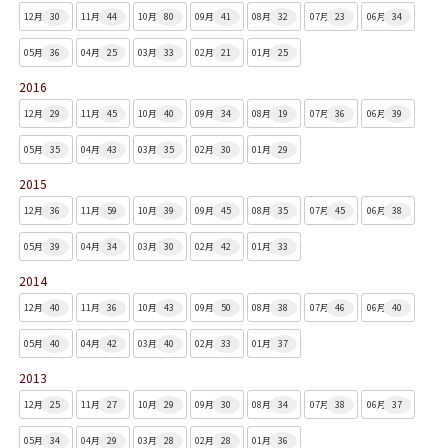
12月
30
11月
44
10月
80
09月
41
08月
32
07月
23
06月
34
05月
36
04月
25
03月
33
02月
21
01月
25
2016
12月
29
11月
45
10月
40
09月
34
08月
19
07月
36
06月
39
05月
35
04月
43
03月
35
02月
30
01月
29
2015
12月
36
11月
59
10月
39
09月
45
08月
35
07月
45
06月
38
05月
39
04月
34
03月
30
02月
42
01月
33
2014
12月
40
11月
36
10月
43
09月
50
08月
38
07月
46
06月
40
05月
40
04月
42
03月
40
02月
33
01月
37
2013
12月
25
11月
27
10月
29
09月
30
08月
34
07月
38
06月
37
05月
34
04月
29
03月
28
02月
28
01月
36