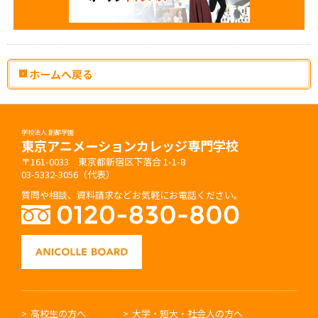
ホームへ戻る
学校法人 創都学園
東京アニメーションカレッジ専門学校
〒161-0033 東京都新宿区下落合 1-1-8
03-5332-3056（代表）
質問や相談、資料請求などお気軽にお電話ください。
高校生の方へ
大学・短大・社会人の方へ