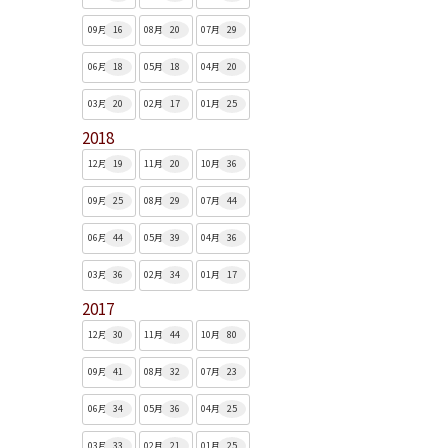
09月
16
08月
20
07月
29
06月
18
05月
18
04月
20
03月
20
02月
17
01月
25
2018
12月
19
11月
20
10月
36
09月
25
08月
29
07月
44
06月
44
05月
39
04月
36
03月
36
02月
34
01月
17
2017
12月
30
11月
44
10月
80
09月
41
08月
32
07月
23
06月
34
05月
36
04月
25
03月
33
02月
21
01月
25