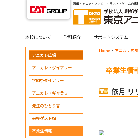
声優・アニメ・マンガ・イラスト・ゲームの専
本校について
学科紹介
サポートシステム
Home
>
アニカレ広
アニカレ広場
アニカレ・ダイアリー
卒業生情
学園祭ダイアリー
依月 リ
アニカレ・ギャラリー
先生のひとり言
来校ゲスト帖
卒業生情報