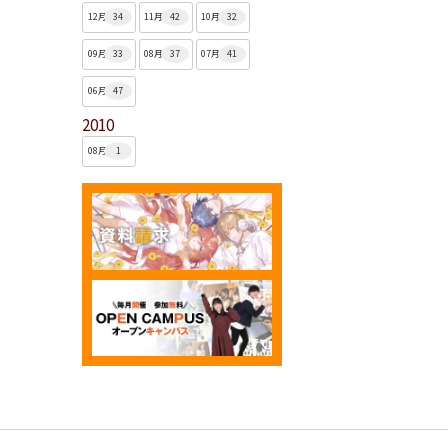
12月
34
11月
42
10月
32
09月
33
08月
37
07月
41
06月
47
2010
08月
1