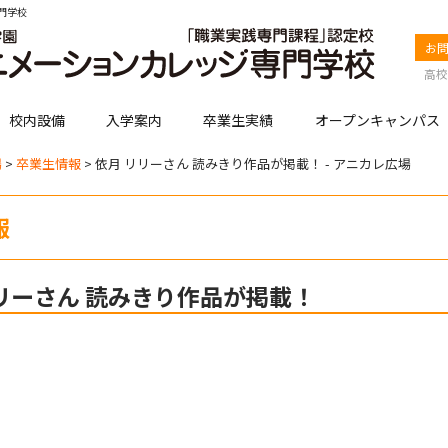
門学校
お
高校
校内設備
入学案内
卒業生実績
オープンキャンパス
場
>
卒業生情報
> 依月 リリーさん 読みきり作品が掲載！ - アニカレ広場
報
リーさん 読みきり作品が掲載！