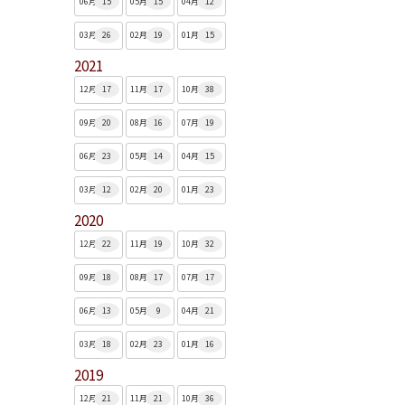
06月
15
05月
15
04月
12
03月
26
02月
19
01月
15
2021
12月
17
11月
17
10月
38
09月
20
08月
16
07月
19
06月
23
05月
14
04月
15
03月
12
02月
20
01月
23
2020
12月
22
11月
19
10月
32
09月
18
08月
17
07月
17
06月
13
05月
9
04月
21
03月
18
02月
23
01月
16
2019
12月
21
11月
21
10月
36