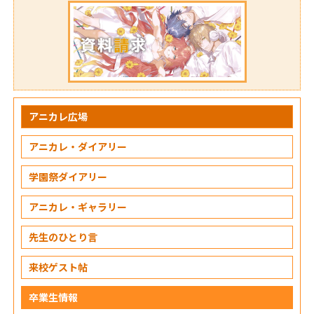
アニカレ広場
アニカレ・ダイアリー
学園祭ダイアリー
アニカレ・ギャラリー
先生のひとり言
来校ゲスト帖
卒業生情報