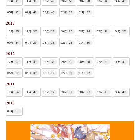
12月
40
11月
36
10月
43
09月
50
08月
38
07月
46
06月
40
05月
40
04月
42
03月
40
02月
33
01月
37
2013
12月
25
11月
27
10月
29
09月
30
08月
34
07月
38
06月
37
05月
34
04月
29
03月
28
02月
28
01月
36
2012
12月
26
11月
39
10月
53
09月
42
08月
38
07月
31
06月
31
05月
30
04月
39
03月
29
02月
32
01月
22
2011
12月
34
11月
42
10月
32
09月
33
08月
37
07月
41
06月
47
2010
08月
1