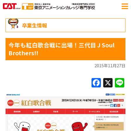
卒業生情報
今年も紅白歌合戦に出場！三代目 J Soul
Brothers!!
2015年11月27日
F
X
L
a
c
e
b
o