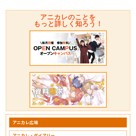
アニカレのことを
もっと詳しく知ろう！
アニカレ広場
アニカレ・ダイアリー