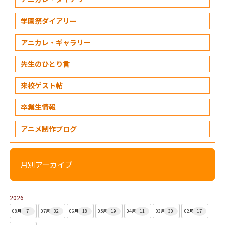
学園祭ダイアリー
アニカレ・ギャラリー
先生のひとり言
来校ゲスト帖
卒業生情報
アニメ制作ブログ
月別アーカイブ
2026
08月
7
07月
32
06月
18
05月
19
04月
11
03月
30
02月
17