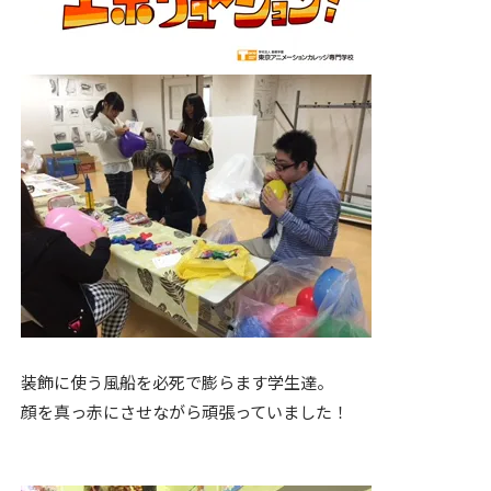
k
装飾に使う風船を必死で膨らます学生達。
顔を真っ赤にさせながら頑張っていました！