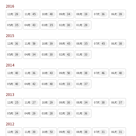
2016
12月
29
11月
45
10月
40
09月
34
08月
19
07月
36
06月
39
05月
35
04月
43
03月
35
02月
30
01月
29
2015
12月
36
11月
59
10月
39
09月
45
08月
35
07月
45
06月
38
05月
39
04月
34
03月
30
02月
42
01月
33
2014
12月
40
11月
36
10月
43
09月
50
08月
38
07月
46
06月
40
05月
40
04月
42
03月
40
02月
33
01月
37
2013
12月
25
11月
27
10月
29
09月
30
08月
34
07月
38
06月
37
05月
34
04月
29
03月
28
02月
28
01月
36
2012
12月
26
11月
39
10月
53
09月
42
08月
38
07月
31
06月
31