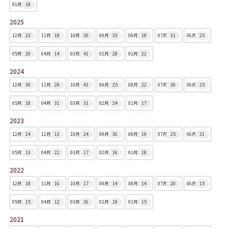
01月
18
2025
12月
23
11月
18
10月
30
09月
33
08月
19
07月
31
06月
25
05月
20
04月
14
03月
41
02月
28
01月
22
2024
12月
39
11月
29
10月
41
09月
25
08月
22
07月
30
06月
25
05月
18
04月
31
03月
31
02月
24
01月
17
2023
12月
24
11月
13
10月
24
09月
36
08月
19
07月
25
06月
31
05月
13
04月
22
03月
17
02月
16
01月
18
2022
12月
18
11月
16
10月
17
09月
14
08月
14
07月
20
06月
15
05月
15
04月
12
03月
26
02月
19
01月
15
2021