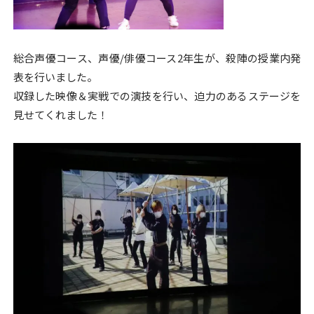
k
総合声優コース、声優/俳優コース2年生が、殺陣の授業内発
表を行いました。
収録した映像＆実戦での演技を行い、迫力のあるステージを
見せてくれました！