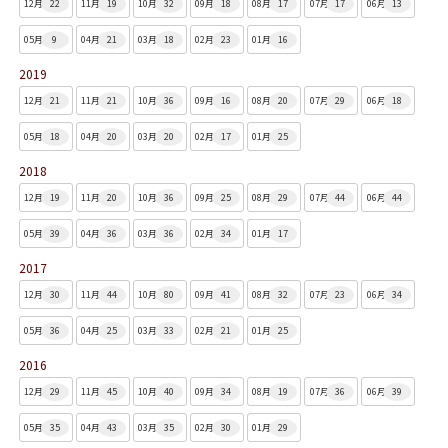
12月
22
11月
19
10月
32
09月
18
08月
17
07月
17
06月
13
05月
9
04月
21
03月
18
02月
23
01月
16
2019
12月
21
11月
21
10月
36
09月
16
08月
20
07月
29
06月
18
05月
18
04月
20
03月
20
02月
17
01月
25
2018
12月
19
11月
20
10月
36
09月
25
08月
29
07月
44
06月
44
05月
39
04月
36
03月
36
02月
34
01月
17
2017
12月
30
11月
44
10月
80
09月
41
08月
32
07月
23
06月
34
05月
36
04月
25
03月
33
02月
21
01月
25
2016
12月
29
11月
45
10月
40
09月
34
08月
19
07月
36
06月
39
05月
35
04月
43
03月
35
02月
30
01月
29