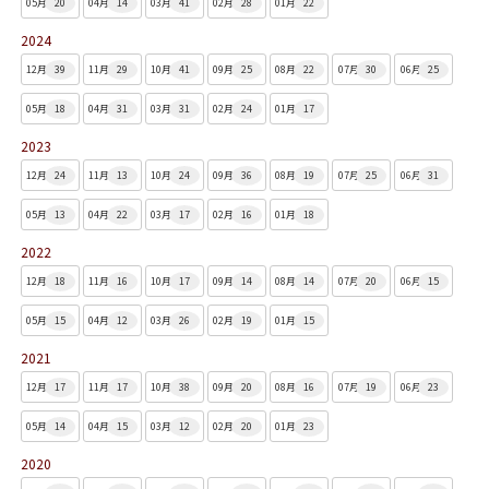
05月
20
04月
14
03月
41
02月
28
01月
22
2024
12月
39
11月
29
10月
41
09月
25
08月
22
07月
30
06月
25
05月
18
04月
31
03月
31
02月
24
01月
17
2023
12月
24
11月
13
10月
24
09月
36
08月
19
07月
25
06月
31
05月
13
04月
22
03月
17
02月
16
01月
18
2022
12月
18
11月
16
10月
17
09月
14
08月
14
07月
20
06月
15
05月
15
04月
12
03月
26
02月
19
01月
15
2021
12月
17
11月
17
10月
38
09月
20
08月
16
07月
19
06月
23
05月
14
04月
15
03月
12
02月
20
01月
23
2020