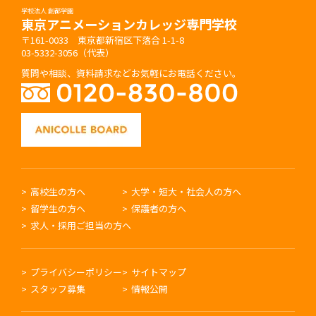
学校法人 創都学園
東京アニメーションカレッジ専門学校
〒161-0033 東京都新宿区下落合 1-1-8
03-5332-3056（代表）
質問や相談、資料請求などお気軽にお電話ください。
高校生の方へ
大学・短大・社会人の方へ
留学生の方へ
保護者の方へ
求人・採用ご担当の方へ
プライバシーポリシー
サイトマップ
スタッフ募集
情報公開