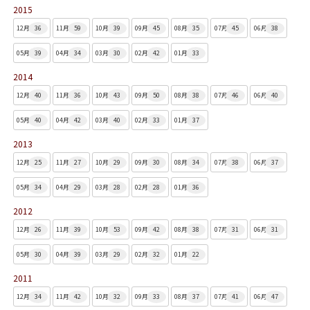
2015
12月
36
11月
59
10月
39
09月
45
08月
35
07月
45
06月
38
05月
39
04月
34
03月
30
02月
42
01月
33
2014
12月
40
11月
36
10月
43
09月
50
08月
38
07月
46
06月
40
05月
40
04月
42
03月
40
02月
33
01月
37
2013
12月
25
11月
27
10月
29
09月
30
08月
34
07月
38
06月
37
05月
34
04月
29
03月
28
02月
28
01月
36
2012
12月
26
11月
39
10月
53
09月
42
08月
38
07月
31
06月
31
05月
30
04月
39
03月
29
02月
32
01月
22
2011
12月
34
11月
42
10月
32
09月
33
08月
37
07月
41
06月
47