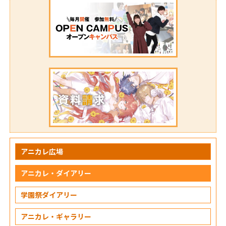
アニカレ広場
アニカレ・ダイアリー
学園祭ダイアリー
アニカレ・ギャラリー