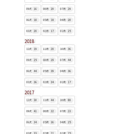
09月
16
08月
20
07月
29
06月
18
05月
18
04月
20
03月
20
02月
17
01月
25
2018
12月
19
11月
20
10月
36
09月
25
08月
29
07月
44
06月
44
05月
39
04月
36
03月
36
02月
34
01月
17
2017
12月
30
11月
44
10月
80
09月
41
08月
32
07月
23
06月
34
05月
36
04月
25
03月
33
02月
21
01月
25