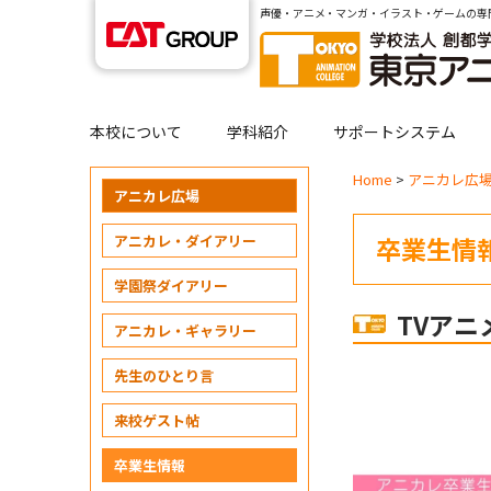
声優・アニメ・マンガ・イラスト・ゲームの専
本校について
学科紹介
サポートシステム
Home
>
アニカレ広
アニカレ広場
アニカレ・ダイアリー
卒業生情
学園祭ダイアリー
TVア
アニカレ・ギャラリー
先生のひとり言
来校ゲスト帖
卒業生情報