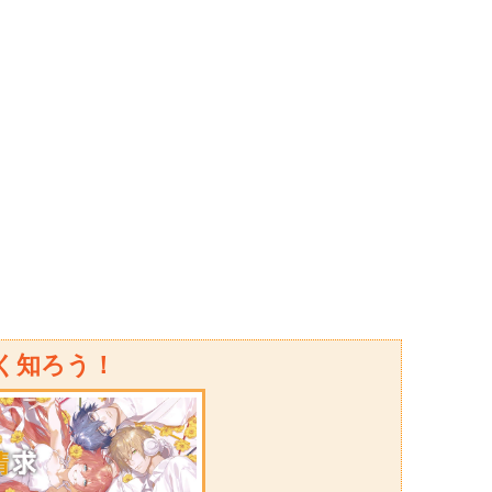
く知ろう！