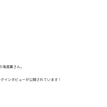
c
e
e
b
o
o
k
の海渡翼さん。
ングインタビューが公開されています！