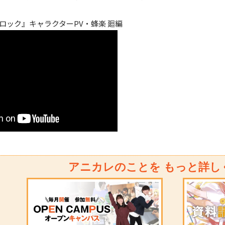
ロック』キャラクターPV・蜂楽 廻編
アニカレのことを
もっと詳し