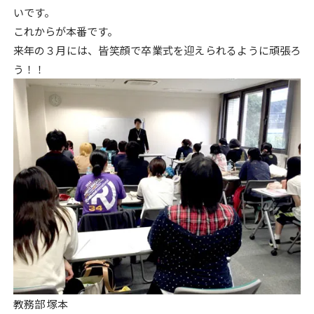
いです。
k
これからが本番です。
来年の３月には、皆笑顔で卒業式を迎えられるように頑張ろ
う！！
教務部 塚本