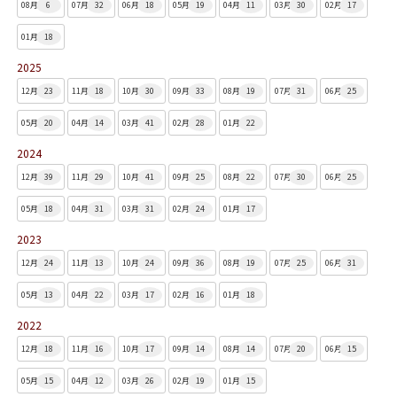
08月
6
07月
32
06月
18
05月
19
04月
11
03月
30
02月
17
01月
18
2025
12月
23
11月
18
10月
30
09月
33
08月
19
07月
31
06月
25
05月
20
04月
14
03月
41
02月
28
01月
22
2024
12月
39
11月
29
10月
41
09月
25
08月
22
07月
30
06月
25
05月
18
04月
31
03月
31
02月
24
01月
17
2023
12月
24
11月
13
10月
24
09月
36
08月
19
07月
25
06月
31
05月
13
04月
22
03月
17
02月
16
01月
18
2022
12月
18
11月
16
10月
17
09月
14
08月
14
07月
20
06月
15
05月
15
04月
12
03月
26
02月
19
01月
15