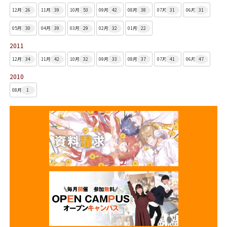
12月
26
11月
39
10月
53
09月
42
08月
38
07月
31
06月
31
05月
30
04月
39
03月
29
02月
32
01月
22
2011
12月
34
11月
42
10月
32
09月
33
08月
37
07月
41
06月
47
2010
08月
1