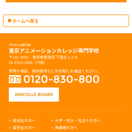
ホームへ戻る
学校法人 創都学園
東京アニメーションカレッジ専門学校
〒161-0033 東京都新宿区下落合 1-1-8
03-5332-3056（代表）
質問や相談、資料請求などお気軽にお電話ください。
高校生の方へ
大学・短大・社会人の方へ
留学生の方へ
保護者の方へ