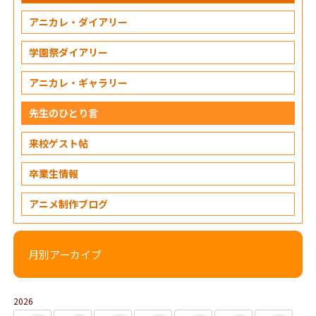
アニカレ・ダイアリー
学園祭ダイアリー
アニカレ・ギャラリー
先生のひとり言
来校ゲスト帖
卒業生情報
アニメ制作ブログ
月別アーカイブ
2026