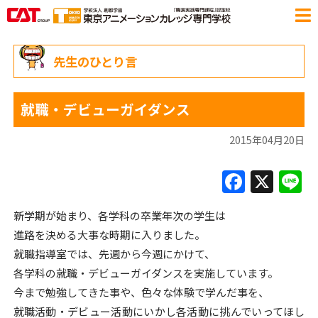
先生のひとり言
就職・デビューガイダンス
2015年04月20日
F
X
L
a
新学期が始まり、各学科の卒業年次の学生は
c
進路を決める大事な時期に入りました。
e
就職指導室では、先週から今週にかけて、
b
各学科の就職・デビューガイダンスを実施しています。
o
今まで勉強してきた事や、色々な体験で学んだ事を、
o
就職活動・デビュー活動にいかし各活動に挑んでいってほし