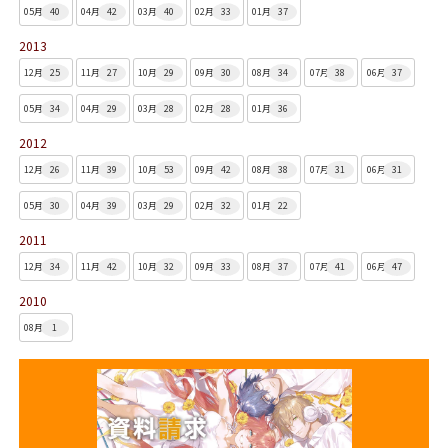
05月
40
04月
42
03月
40
02月
33
01月
37
2013
12月
25
11月
27
10月
29
09月
30
08月
34
07月
38
06月
37
05月
34
04月
29
03月
28
02月
28
01月
36
2012
12月
26
11月
39
10月
53
09月
42
08月
38
07月
31
06月
31
05月
30
04月
39
03月
29
02月
32
01月
22
2011
12月
34
11月
42
10月
32
09月
33
08月
37
07月
41
06月
47
2010
08月
1