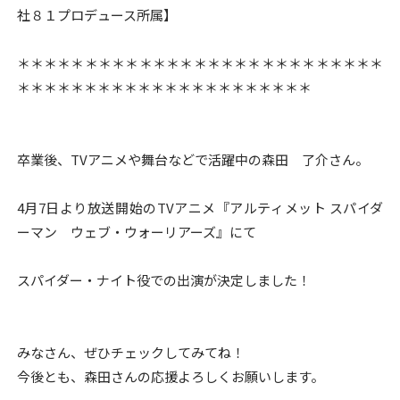
社８１プロデュース所属】
k
＊＊＊＊＊＊＊＊＊＊＊＊＊＊＊＊＊＊＊＊＊＊＊＊＊＊＊
＊＊＊＊＊＊＊＊＊＊＊＊＊＊＊＊＊＊＊＊＊＊
卒業後、TVアニメや舞台などで活躍中の森田 了介さん。
4月7日より放送開始のTVアニメ『アルティメット スパイダ
ーマン ウェブ・ウォーリアーズ』にて
スパイダー・ナイト役での出演が決定しました！
みなさん、ぜひチェックしてみてね！
今後とも、森田さんの応援よろしくお願いします。