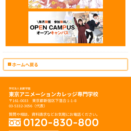
ホームへ戻る
学校法人 創都学園
東京アニメーションカレッジ専門学校
〒161-0033 東京都新宿区下落合 1-1-8
03-5332-3056（代表）
質問や相談、資料請求などお気軽にお電話ください。