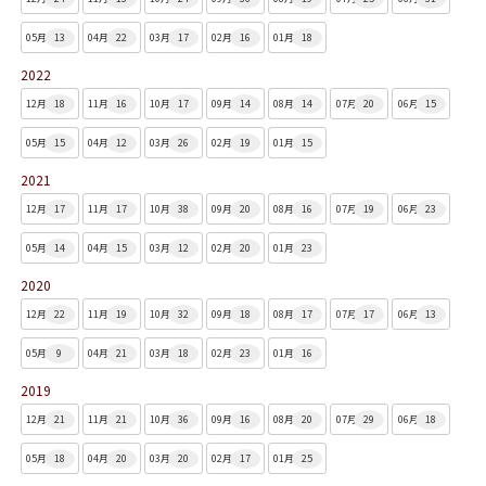
05月
13
04月
22
03月
17
02月
16
01月
18
2022
12月
18
11月
16
10月
17
09月
14
08月
14
07月
20
06月
15
05月
15
04月
12
03月
26
02月
19
01月
15
2021
12月
17
11月
17
10月
38
09月
20
08月
16
07月
19
06月
23
05月
14
04月
15
03月
12
02月
20
01月
23
2020
12月
22
11月
19
10月
32
09月
18
08月
17
07月
17
06月
13
05月
9
04月
21
03月
18
02月
23
01月
16
2019
12月
21
11月
21
10月
36
09月
16
08月
20
07月
29
06月
18
05月
18
04月
20
03月
20
02月
17
01月
25