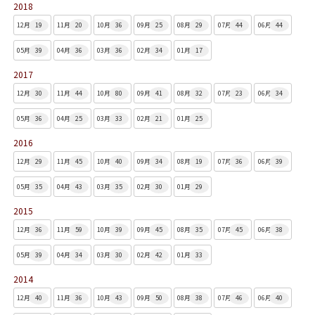
2018
12月
19
11月
20
10月
36
09月
25
08月
29
07月
44
06月
44
05月
39
04月
36
03月
36
02月
34
01月
17
2017
12月
30
11月
44
10月
80
09月
41
08月
32
07月
23
06月
34
05月
36
04月
25
03月
33
02月
21
01月
25
2016
12月
29
11月
45
10月
40
09月
34
08月
19
07月
36
06月
39
05月
35
04月
43
03月
35
02月
30
01月
29
2015
12月
36
11月
59
10月
39
09月
45
08月
35
07月
45
06月
38
05月
39
04月
34
03月
30
02月
42
01月
33
2014
12月
40
11月
36
10月
43
09月
50
08月
38
07月
46
06月
40