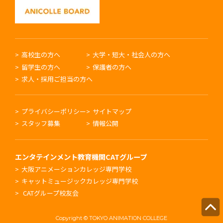
高校生の方へ
大学・短大・社会人の方へ
留学生の方へ
保護者の方へ
求人・採用ご担当の方へ
プライバシーポリシー
サイトマップ
スタッフ募集
情報公開
エンタテインメント教育機関
CATグループ
大阪アニメーションカレッジ専門学校
キャットミュージックカレッジ専門学校
CATグループ校友会
Copyright © TOKYO ANIMATION COLLEGE