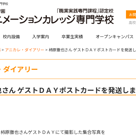
門学校
お
高校
校内設備
入学案内
卒業生実績
オープンキャンパス
場
>
アニカレ・ダイアリー
> 柿原徹也さん ゲストＤＡＹポストカードを発送し
・ダイアリー
也さん ゲストＤＡＹポストカードを発送し
れた柿原徹也さんゲストＤＡＹにて撮影した集合写真を