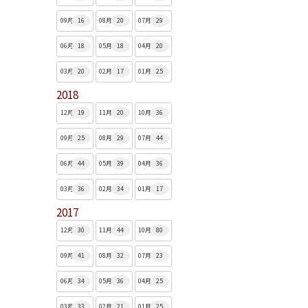
09月
16
08月
20
07月
29
06月
18
05月
18
04月
20
03月
20
02月
17
01月
25
2018
12月
19
11月
20
10月
36
09月
25
08月
29
07月
44
06月
44
05月
39
04月
36
03月
36
02月
34
01月
17
2017
12月
30
11月
44
10月
80
09月
41
08月
32
07月
23
06月
34
05月
36
04月
25
03月
33
02月
21
01月
25