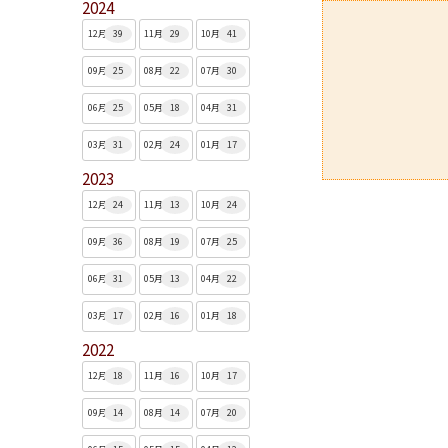
2024
12月
39
11月
29
10月
41
09月
25
08月
22
07月
30
06月
25
05月
18
04月
31
03月
31
02月
24
01月
17
2023
12月
24
11月
13
10月
24
09月
36
08月
19
07月
25
06月
31
05月
13
04月
22
03月
17
02月
16
01月
18
2022
12月
18
11月
16
10月
17
09月
14
08月
14
07月
20