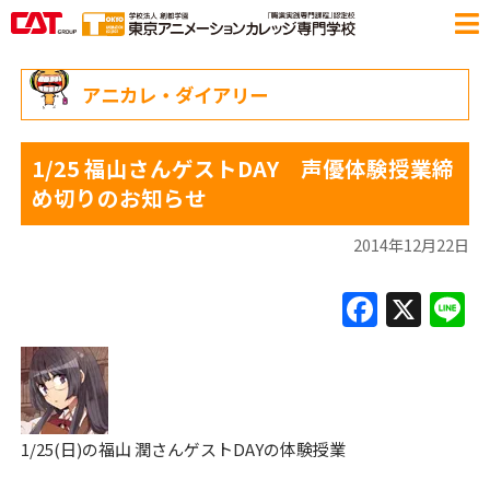
アニカレ・ダイアリー
1/25 福山さんゲストDAY 声優体験授業締
め切りのお知らせ
2014年12月22日
F
X
L
a
c
e
b
1/25(日)の福山 潤さんゲストDAYの体験授業
o