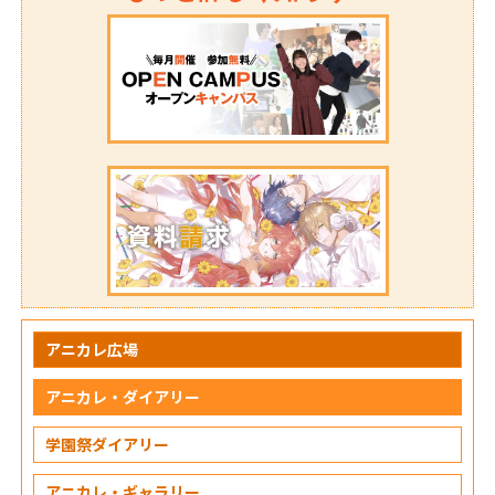
アニカレ広場
アニカレ・ダイアリー
学園祭ダイアリー
アニカレ・ギャラリー