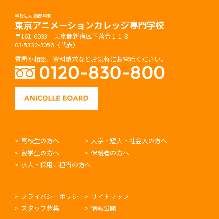
学校法人 創都学園
東京アニメーションカレッジ専門学校
〒161-0033 東京都新宿区下落合 1-1-8
03-5332-3056（代表）
質問や相談、資料請求などお気軽にお電話ください。
高校生の方へ
大学・短大・社会人の方へ
留学生の方へ
保護者の方へ
求人・採用ご担当の方へ
プライバシーポリシー
サイトマップ
スタッフ募集
情報公開