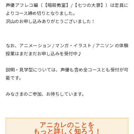
o
声優アフレコ編（【暗殺教室】/【七つの大罪】）は定員に
よりコース締め切りとなりました。
k
沢山のお申し込みありがとうございました！
なお、アニメーション / マンガ・イラスト / アニソン の体験
授業はまだまだお申し込みを受付中♪
説明・見学型については、声優も含め全コースとも受付が可
能です。
みなさまのご参加、お待ちしています。
アニカレのことを
もっと詳しく知ろう！