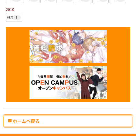
2010
08月
1
ホームへ戻る