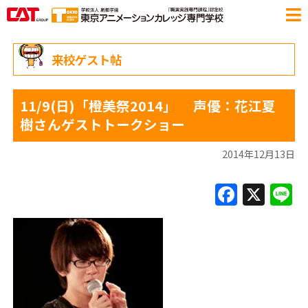
来校ゲスト帖
11/9(日)「橙美祭2014」 声優：花江夏
樹さんゲストトークショー
2014年12月13日
F
X
L
a
c
e
b
o