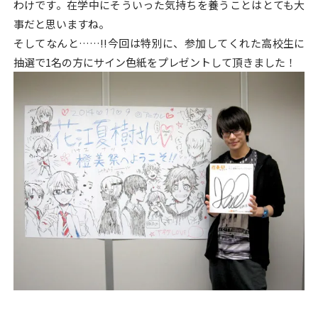
わけです。在学中にそういった気持ちを養うことはとても大
事だと思いますね。
そしてなんと……!!今回は特別に、参加してくれた高校生に
抽選で1名の方にサイン色紙をプレゼントして頂きました！