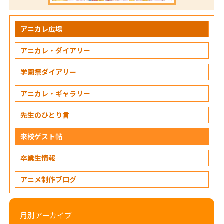
アニカレ広場
アニカレ・ダイアリー
学園祭ダイアリー
アニカレ・ギャラリー
先生のひとり言
来校ゲスト帖
卒業生情報
アニメ制作ブログ
月別アーカイブ