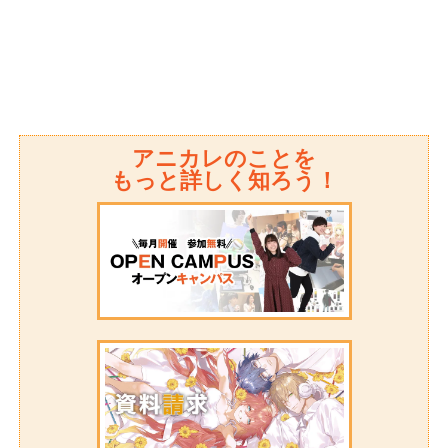
アニカレのことを
もっと詳しく知ろう！