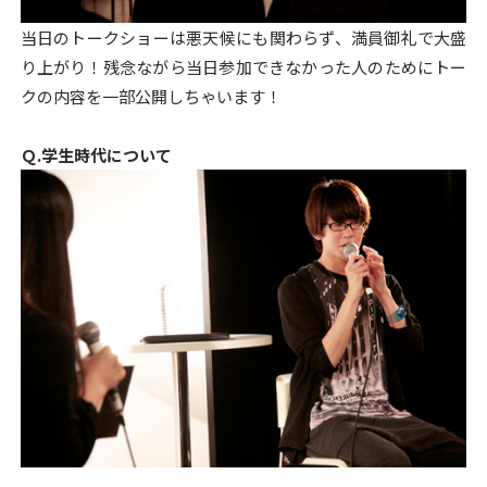
当日のトークショーは悪天候にも関わらず、満員御礼で大盛
り上がり！残念ながら当日参加できなかった人のためにトー
クの内容を一部公開しちゃいます！
Ｑ.学生時代について