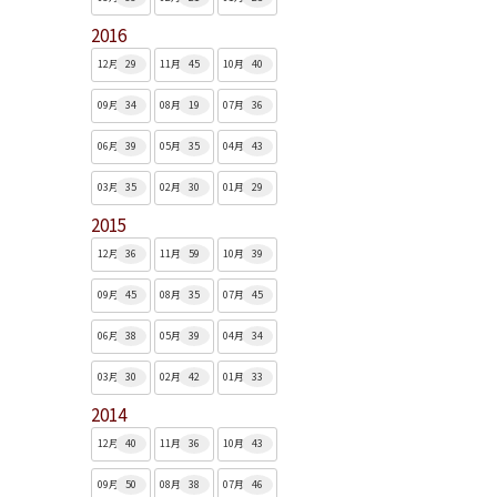
2016
12月
29
11月
45
10月
40
09月
34
08月
19
07月
36
06月
39
05月
35
04月
43
03月
35
02月
30
01月
29
2015
12月
36
11月
59
10月
39
09月
45
08月
35
07月
45
06月
38
05月
39
04月
34
03月
30
02月
42
01月
33
2014
12月
40
11月
36
10月
43
09月
50
08月
38
07月
46