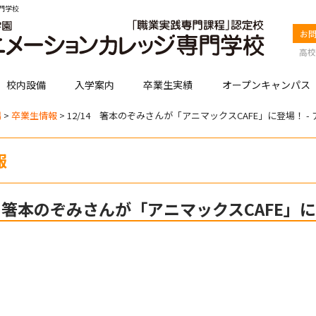
門学校
お
高校
校内設備
入学案内
卒業生実績
オープンキャンパス
場
>
卒業生情報
> 12/14 箸本のぞみさんが「アニマックスCAFE」に登場！ -
報
4 箸本のぞみさんが「アニマックスCAFE」