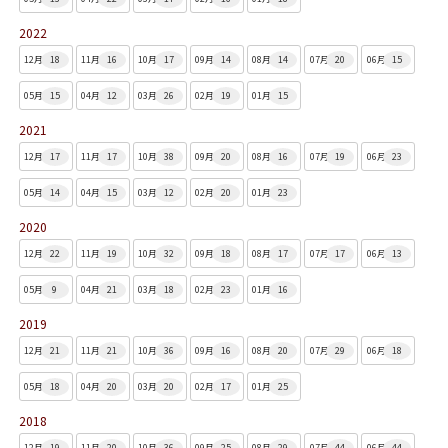
2022
12月
18
11月
16
10月
17
09月
14
08月
14
07月
20
06月
15
05月
15
04月
12
03月
26
02月
19
01月
15
2021
12月
17
11月
17
10月
38
09月
20
08月
16
07月
19
06月
23
05月
14
04月
15
03月
12
02月
20
01月
23
2020
12月
22
11月
19
10月
32
09月
18
08月
17
07月
17
06月
13
05月
9
04月
21
03月
18
02月
23
01月
16
2019
12月
21
11月
21
10月
36
09月
16
08月
20
07月
29
06月
18
05月
18
04月
20
03月
20
02月
17
01月
25
2018
12月
19
11月
20
10月
36
09月
25
08月
29
07月
44
06月
44