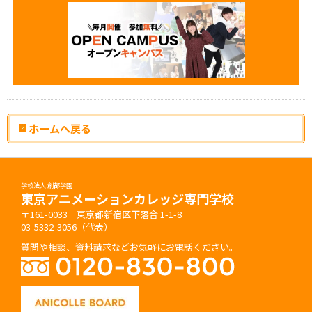
ホームへ戻る
学校法人 創都学園
東京アニメーションカレッジ専門学校
〒161-0033 東京都新宿区下落合 1-1-8
03-5332-3056（代表）
質問や相談、資料請求などお気軽にお電話ください。