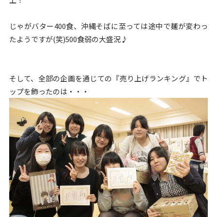
じゃがバター400食、沖縄そばに至っては途中で麺が変わっ
たようですが(笑)500食弱の大盛況♪
そして、全部の企画を通じての『売り上げランキング』でト
ップを飾ったのは・・・