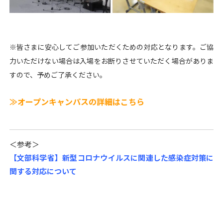
※皆さまに安心してご参加いただくための対応となります。ご協
力いただけない場合は入場をお断りさせていただく場合がありま
すので、予めご了承ください。
≫オープンキャンパスの詳細はこちら
＜参考＞
【文部科学省】新型コロナウイルスに関連した感染症対策に
関する対応について