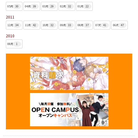
05月
30
04月
39
03月
29
02月
32
01月
22
2011
12月
34
11月
42
10月
32
09月
33
08月
37
07月
41
06月
47
2010
08月
1