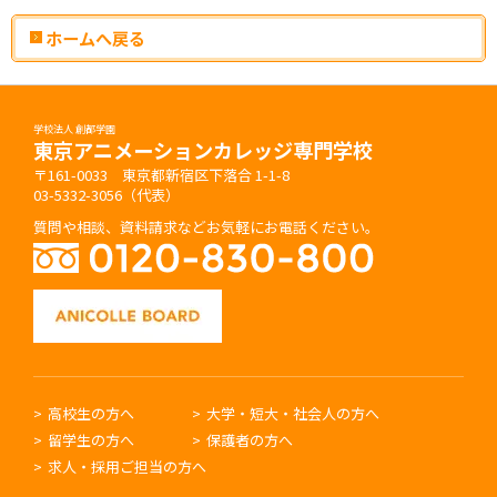
ホームへ戻る
学校法人 創都学園
東京アニメーションカレッジ専門学校
〒161-0033 東京都新宿区下落合 1-1-8
03-5332-3056（代表）
質問や相談、資料請求などお気軽にお電話ください。
高校生の方へ
大学・短大・社会人の方へ
留学生の方へ
保護者の方へ
求人・採用ご担当の方へ