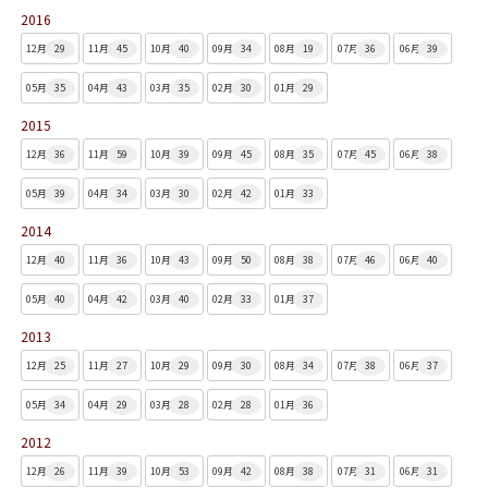
2016
12月
29
11月
45
10月
40
09月
34
08月
19
07月
36
06月
39
05月
35
04月
43
03月
35
02月
30
01月
29
2015
12月
36
11月
59
10月
39
09月
45
08月
35
07月
45
06月
38
05月
39
04月
34
03月
30
02月
42
01月
33
2014
12月
40
11月
36
10月
43
09月
50
08月
38
07月
46
06月
40
05月
40
04月
42
03月
40
02月
33
01月
37
2013
12月
25
11月
27
10月
29
09月
30
08月
34
07月
38
06月
37
05月
34
04月
29
03月
28
02月
28
01月
36
2012
12月
26
11月
39
10月
53
09月
42
08月
38
07月
31
06月
31