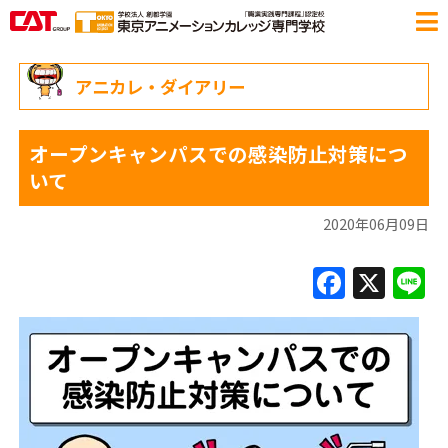
アニカレ・ダイアリー
オープンキャンパスでの感染防止対策につ
いて
2020年06月09日
F
X
L
a
c
e
b
o