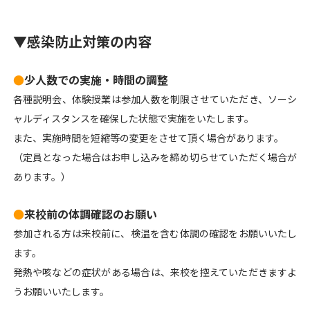
▼感染防止対策の内容
●
少人数での実施・時間の調整
各種説明会、体験授業は参加人数を制限させていただき、ソーシ
ャルディスタンスを確保した状態で実施をいたします。
また、実施時間を短縮等の変更をさせて頂く場合があります。
（定員となった場合はお申し込みを締め切らせていただく場合が
あります。）
●
来校前の体調確認のお願い
参加される方は来校前に、検温を含む体調の確認をお願いいたし
ます。
発熱や咳などの症状がある場合は、来校を控えていただきますよ
うお願いいたします。