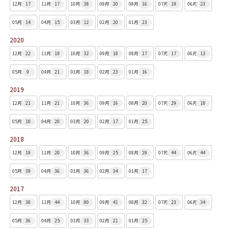
12月
17
11月
17
10月
38
09月
20
08月
16
07月
19
06月
23
05月
14
04月
15
03月
12
02月
20
01月
23
2020
12月
22
11月
19
10月
32
09月
18
08月
17
07月
17
06月
13
05月
9
04月
21
03月
18
02月
23
01月
16
2019
12月
21
11月
21
10月
36
09月
16
08月
20
07月
29
06月
18
05月
18
04月
20
03月
20
02月
17
01月
25
2018
12月
19
11月
20
10月
36
09月
25
08月
29
07月
44
06月
44
05月
39
04月
36
03月
36
02月
34
01月
17
2017
12月
30
11月
44
10月
80
09月
41
08月
32
07月
23
06月
34
05月
36
04月
25
03月
33
02月
21
01月
25