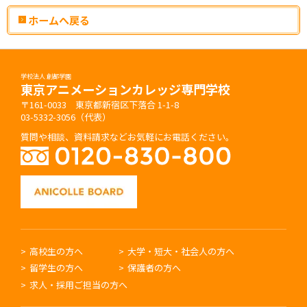
ホームへ戻る
学校法人 創都学園
東京アニメーションカレッジ専門学校
〒161-0033 東京都新宿区下落合 1-1-8
03-5332-3056（代表）
質問や相談、資料請求などお気軽にお電話ください。
高校生の方へ
大学・短大・社会人の方へ
留学生の方へ
保護者の方へ
求人・採用ご担当の方へ