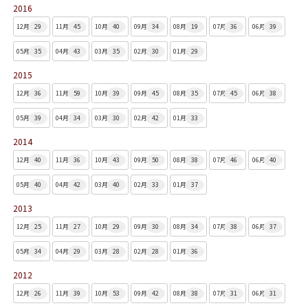
2016
12月
29
11月
45
10月
40
09月
34
08月
19
07月
36
06月
39
05月
35
04月
43
03月
35
02月
30
01月
29
2015
12月
36
11月
59
10月
39
09月
45
08月
35
07月
45
06月
38
05月
39
04月
34
03月
30
02月
42
01月
33
2014
12月
40
11月
36
10月
43
09月
50
08月
38
07月
46
06月
40
05月
40
04月
42
03月
40
02月
33
01月
37
2013
12月
25
11月
27
10月
29
09月
30
08月
34
07月
38
06月
37
05月
34
04月
29
03月
28
02月
28
01月
36
2012
12月
26
11月
39
10月
53
09月
42
08月
38
07月
31
06月
31