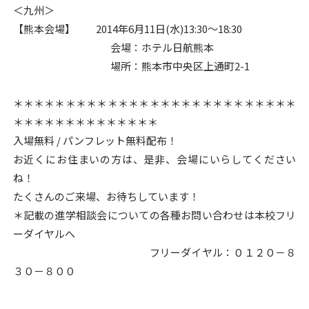
＜九州＞
【熊本会場】 2014年6月11日(水)13:30～18:30
会場：ホテル日航熊本
場所：熊本市中央区上通町2-1
＊＊＊＊＊＊＊＊＊＊＊＊＊＊＊＊＊＊＊＊＊＊＊＊＊＊＊
＊＊＊＊＊＊＊＊＊＊＊＊＊＊
入場無料 / パンフレット無料配布！
お近くにお住まいの方は、是非、会場にいらしてください
ね！
たくさんのご来場、お待ちしています！
＊記載の進学相談会についての各種お問い合わせは本校フリ
ーダイヤルへ
フリーダイヤル：０１２０－８
３０－８００