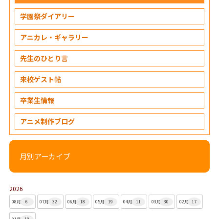
学園祭ダイアリー
アニカレ・ギャラリー
先生のひとり言
来校ゲスト帖
卒業生情報
アニメ制作ブログ
月別アーカイブ
2026
08月
6
07月
32
06月
18
05月
19
04月
11
03月
30
02月
17