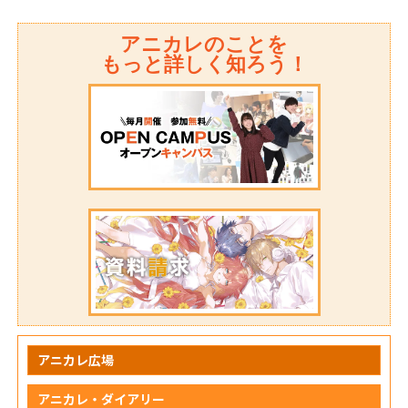
アニカレのことを
もっと詳しく知ろう！
アニカレ広場
アニカレ・ダイアリー