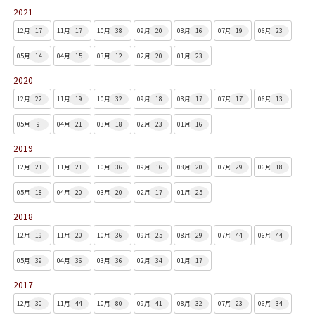
2021
12月
17
11月
17
10月
38
09月
20
08月
16
07月
19
06月
23
05月
14
04月
15
03月
12
02月
20
01月
23
2020
12月
22
11月
19
10月
32
09月
18
08月
17
07月
17
06月
13
05月
9
04月
21
03月
18
02月
23
01月
16
2019
12月
21
11月
21
10月
36
09月
16
08月
20
07月
29
06月
18
05月
18
04月
20
03月
20
02月
17
01月
25
2018
12月
19
11月
20
10月
36
09月
25
08月
29
07月
44
06月
44
05月
39
04月
36
03月
36
02月
34
01月
17
2017
12月
30
11月
44
10月
80
09月
41
08月
32
07月
23
06月
34