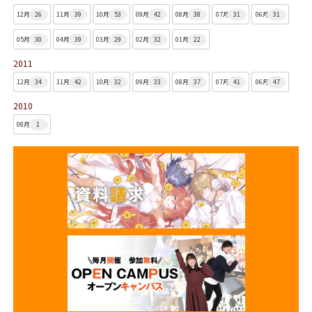
12月
26
11月
39
10月
53
09月
42
08月
38
07月
31
06月
31
05月
30
04月
39
03月
29
02月
32
01月
22
2011
12月
34
11月
42
10月
32
09月
33
08月
37
07月
41
06月
47
2010
08月
1