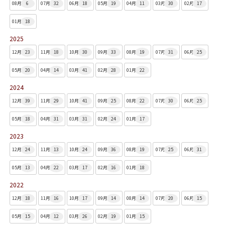
08月
6
07月
32
06月
18
05月
19
04月
11
03月
30
02月
17
01月
18
2025
12月
23
11月
18
10月
30
09月
33
08月
19
07月
31
06月
25
05月
20
04月
14
03月
41
02月
28
01月
22
2024
12月
39
11月
29
10月
41
09月
25
08月
22
07月
30
06月
25
05月
18
04月
31
03月
31
02月
24
01月
17
2023
12月
24
11月
13
10月
24
09月
36
08月
19
07月
25
06月
31
05月
13
04月
22
03月
17
02月
16
01月
18
2022
12月
18
11月
16
10月
17
09月
14
08月
14
07月
20
06月
15
05月
15
04月
12
03月
26
02月
19
01月
15