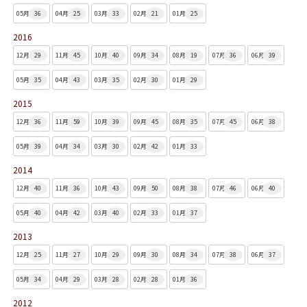
05月
36
04月
25
03月
33
02月
21
01月
25
2016
12月
29
11月
45
10月
40
09月
34
08月
19
07月
36
06月
39
05月
35
04月
43
03月
35
02月
30
01月
29
2015
12月
36
11月
59
10月
39
09月
45
08月
35
07月
45
06月
38
05月
39
04月
34
03月
30
02月
42
01月
33
2014
12月
40
11月
36
10月
43
09月
50
08月
38
07月
46
06月
40
05月
40
04月
42
03月
40
02月
33
01月
37
2013
12月
25
11月
27
10月
29
09月
30
08月
34
07月
38
06月
37
05月
34
04月
29
03月
28
02月
28
01月
36
2012