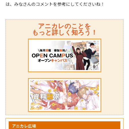
は、みなさんのコメントを参考にしてくださいね！
アニカレのことを
もっと詳しく知ろう！
アニカレ広場