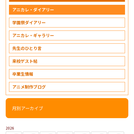
アニカレ・ダイアリー
学園祭ダイアリー
アニカレ・ギャラリー
先生のひとり言
来校ゲスト帖
卒業生情報
アニメ制作ブログ
月別アーカイブ
2026