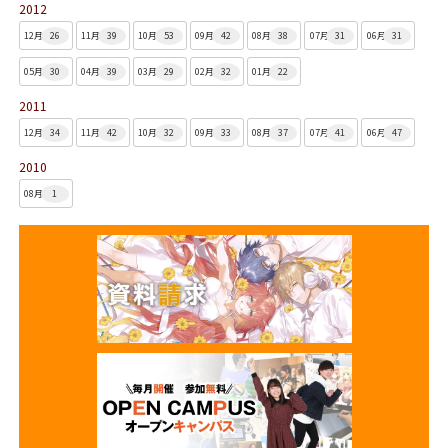
2012
12月
26
11月
39
10月
53
09月
42
08月
38
07月
31
06月
31
05月
30
04月
39
03月
29
02月
32
01月
22
2011
12月
34
11月
42
10月
32
09月
33
08月
37
07月
41
06月
47
2010
08月
1