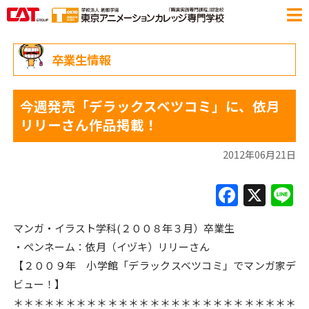
卒業生情報
今週発売「デラックスベツコミ」に、依月
リリーさん作品掲載！
2012年06月21日
F
X
L
a
マンガ・イラスト学科(２００８年３月）卒業生
c
・ペンネーム：依月（イヅキ）リリーさん
e
【２００９年 小学館「デラックスベツコミ」でマンガ家デ
b
ビュー！】
o
＊＊＊＊＊＊＊＊＊＊＊＊＊＊＊＊＊＊＊＊＊＊＊＊＊＊＊