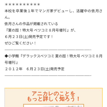
o
＊＊＊＊＊＊＊＊＊＊
本校を卒業後１年でマンガ家デビューし、活躍中の依月さ
k
ん。
依月さんの作品が掲載されている
『夏の超！特大号 ベツコミ８月号増刊 』が、
６月２３日(土)発売予定です！
ぜひご覧ください！
—————————————————————————————-
◆小学館『デラックスベツコミ 夏の超！特大号 ベツコミ８月
号増刊 』
２０１２年 ６月２３日(土)発売予定
—————————————————————————————-
アニカレのことを
もっと詳しく知ろう！