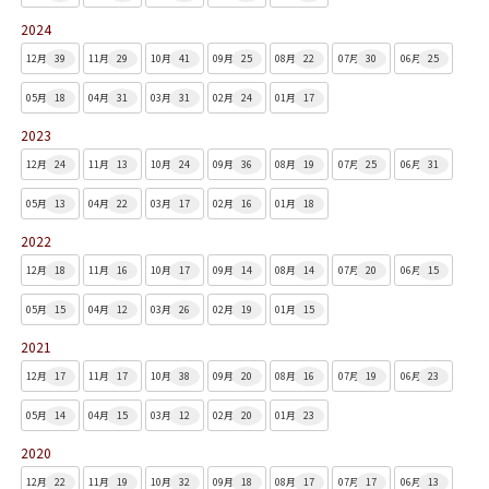
2024
12月
39
11月
29
10月
41
09月
25
08月
22
07月
30
06月
25
05月
18
04月
31
03月
31
02月
24
01月
17
2023
12月
24
11月
13
10月
24
09月
36
08月
19
07月
25
06月
31
05月
13
04月
22
03月
17
02月
16
01月
18
2022
12月
18
11月
16
10月
17
09月
14
08月
14
07月
20
06月
15
05月
15
04月
12
03月
26
02月
19
01月
15
2021
12月
17
11月
17
10月
38
09月
20
08月
16
07月
19
06月
23
05月
14
04月
15
03月
12
02月
20
01月
23
2020
12月
22
11月
19
10月
32
09月
18
08月
17
07月
17
06月
13