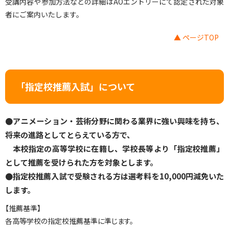
受講内容や参加方法などの詳細はAOエントリーにて認定された対象
者にご案内いたします。
▲ ページTOP
「指定校推薦入試」について
●アニメーション・芸術分野に関わる業界に強い興味を持ち、
将来の進路としてとらえている方で、
本校指定の高等学校に在籍し、学校長等より「指定校推薦」
として推薦を受けられた方を対象とします。
●指定校推薦入試で受験される方は選考料を10,000円減免いた
します。
【推薦基準】
各高等学校の指定校推薦基準に準じます。