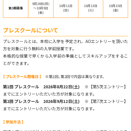
9月28日(月)
10月11日
10月13日
10月23日
第3期募集
～10月9日
(日)
(火)
(金)
(金)
プレスクールについて
プレスクールとは、本校に入学を予定され、AOエントリーを頂いた
方を対象に行う無料の入学前授業です。
本格的な授業で早くから入学前の準備としてスキルアップをするこ
とができます。
【 プレスクール開催日 】
※第1回、第2回で内容は異なります。
第1回 プレスクール 2026年8月22日(土)
※【第5次エントリー】
までにエントリーいただいた方が対象になります。
第2回 プレスクール 2026年9月12日(土)
※【第7次エントリー】
までにエントリーいただいた方が対象になります。
【 参加方法 】