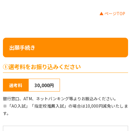
▲ ページTOP
出願手続き
①選考料をお振り込みください
選考料
30,000円
銀行窓口、ATM、ネットバンキング等よりお振込みください。
※「AO入試」「指定校推薦入試」の場合は10,000円減免いたしま
す。