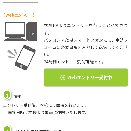
【 Webエントリー 】
本校HPよりエントリーを行うことができま
す。
パソコンまたはスマートフォンにて、申込フ
ォームに必要事項を入力して送信してくださ
い。
24時間エントリー受付可能です。
Webエントリー受付中
2
面接
エントリー受付後、本校にて面接を行います。
※ 面接日時は本校より事前に連絡いたします。