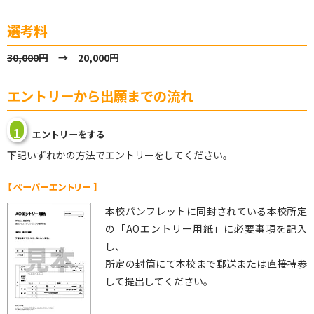
選考料
30,000円
→ 20,000円
エントリーから出願までの流れ
1
エントリーをする
下記いずれかの方法でエントリーをしてください。
【 ペーパーエントリー 】
本校パンフレットに同封されている本校所定
の「AOエントリー用紙」に必要事項を記入
し、
所定の封筒にて本校まで郵送または直接持参
して提出してください。