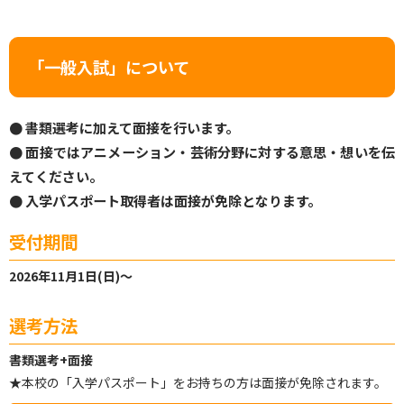
「一般入試」について
● 書類選考に加えて面接を行います。
● 面接ではアニメーション・芸術分野に対する意思・想いを伝
えてください。
● 入学パスポート取得者は面接が免除となります。
受付期間
2026年11月1日(日)～
選考方法
書類選考+面接
★本校の「入学パスポート」をお持ちの方は面接が免除されます。