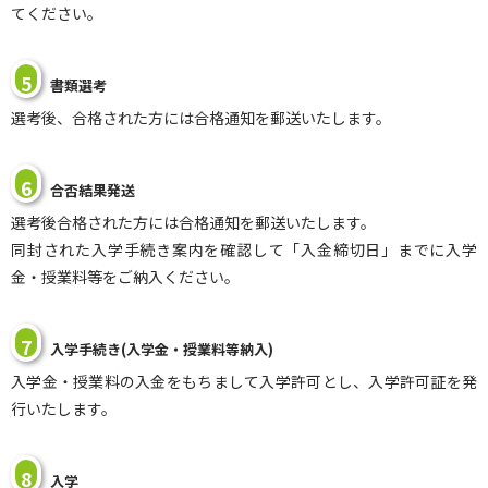
てください。
5
書類選考
選考後、合格された方には合格通知を郵送いたします。
6
合否結果発送
選考後合格された方には合格通知を郵送いたします。
同封された入学手続き案内を確認して「入金締切日」までに入学
金・授業料等をご納入ください。
7
入学手続き(入学金・授業料等納入)
入学金・授業料の入金をもちまして入学許可とし、入学許可証を発
行いたします。
8
入学