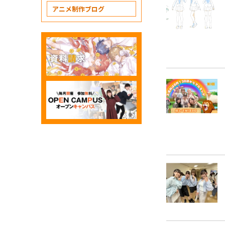
アニメ制作ブログ