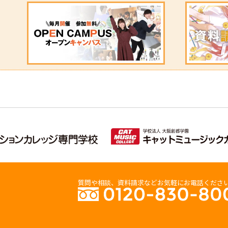
質問や相談、資料請求などお気軽にお電話くださ